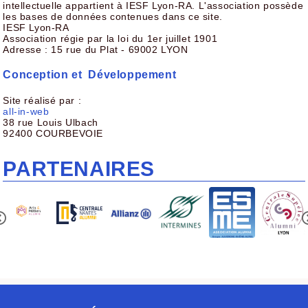
intellectuelle appartient à IESF Lyon-RA. L'association possède
les bases de données contenues dans ce site.
IESF Lyon-RA
Association régie par la loi du 1er juillet 1901
Adresse : 15 rue du Plat - 69002 LYON
Conception et Développement
Site réalisé par :
all-in-web
38 rue Louis Ulbach
92400 COURBEVOIE
PARTENAIRES