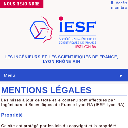
Accès
NOUS
REJOINDRE
membre
LES INGÉNIEURS ET LES SCIENTIFIQUES DE FRANCE,
LYON-RHÔNE-AIN
Menu
▼
MENTIONS LÉGALES
Les mises à jour de texte et le contenu sont effectués par
Ingénieurs et Scientifiques de France Lyon-RA (IESF Lyon-RA).
Propriété
Ce site est protégé par les lois du copyright et la propriété