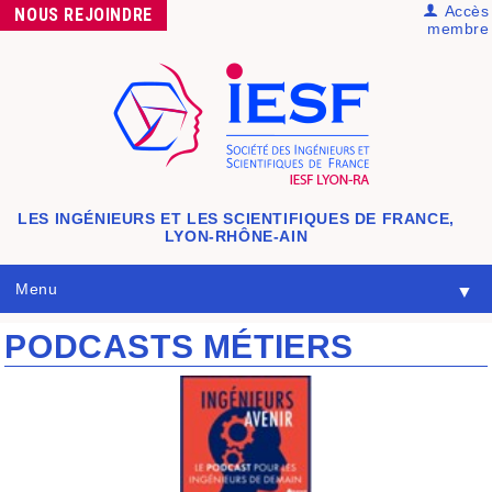
Accès
NOUS
REJOINDRE
membre
LES INGÉNIEURS ET LES SCIENTIFIQUES DE FRANCE,
LYON-RHÔNE-AIN
Menu
▼
PODCASTS MÉTIERS