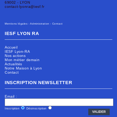
69002 - LYON
contact-lyonra@iesf.fr
Mentions légales
-
Administration
-
Contact
IESF LYON RA
Accueil
IESF Lyon-RA
Nos actions
Mon métier demain
Actualités
Notre Maison à Lyon
Contact
INSCRIPTION NEWSLETTER
Email :
Inscription
Désinscription