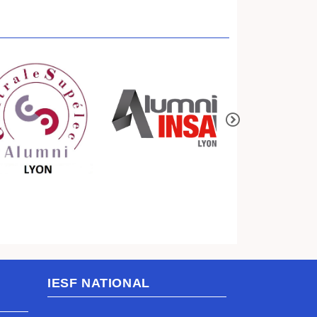
IESF NATIONAL