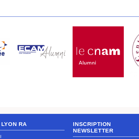
 LYON RA
INSCRIPTION
NEWSLETTER
l