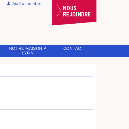
Accès membre
NOUS
REJOINDRE
NOTRE MAISON À
CONTACT
LYON